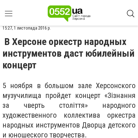
15:27, 1 листопада 2016 р.
В Херсоне оркестр народных
инструментов даст юбилейный
концерт
5 ноября в большом зале Херсонского
музучилища пройдет концерт «Зізнання
за чверть століття» народного
художественного коллектива оркестра
народных инструментов Дворца детского
и юношеского творчества.