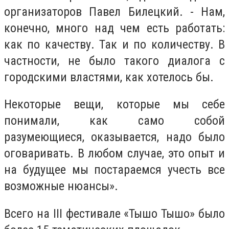
организаторов Павел Билецкий. - Нам,
конечно, много над чем есть работать:
как по качеству. Так и по количеству. В
частности, не было такого диалога с
городскими властями, как хотелось бы.
Некоторые вещи, которые мы себе
понимали, как само собой
разумеющиеся, оказывается, надо было
оговаривать. В любом случае, это опыт и
на будущее мы постараемся учесть все
возможные нюансы».
Всего на III фестивале «Тышо Тышо» было