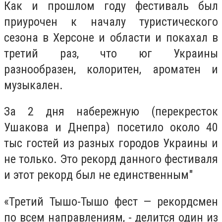
Как и прошлом году фестиваль был
приурочен к началу туристического
сезона в Херсоне и области и покахал в
третий раз, что юг Украины
разнообразен, колоритен, ароматен и
музыкален.
За 2 дня набережную (перекресток
Ушакова и Днепра) посетило около 40
тыс гостей из разных городов Украины и
не только. Это рекорд данного фестиваля
и этот рекорд был не единственным"
«Третий Тышо-Тышо фест — рекордсмен
по всем направлениям, - делится один из