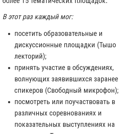
более 15 тематических площадок.
В этот раз каждый мог:
посетить образовательные и
дискуссионные площадки (Тышо
лекторий);
принять участие в обсуждениях,
волнующих заявившихся заранее
спикеров (Свободный микрофон);
посмотреть или поучаствовать в
различных соревнованиях и
показательных выступлениях на