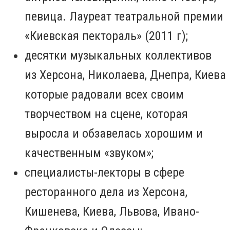
певица. Лауреат театральной премии
«Киевская пектораль» (2011 г);
десятки музыкальных коллективов
из Херсона, Николаева, Днепра, Киева
которые радовали всех своим
творчеством на сцене, которая
выросла и обзавелась хорошим и
качественным «звуком»;
специалисты-лекторы в сфере
ресторанного дела из Херсона,
Кишенева, Киева, Львова, Ивано-