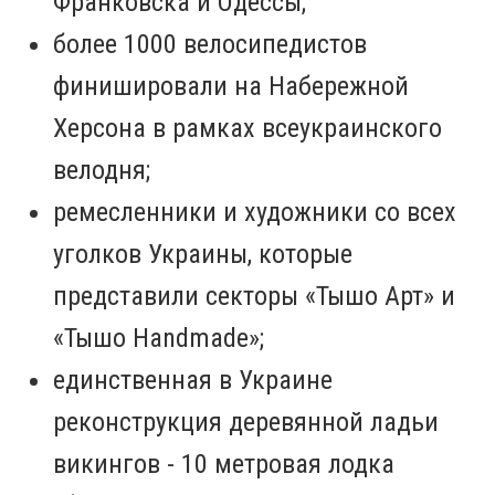
Франковска и Одессы;
более 1000 велосипедистов
финишировали на Набережной
Херсона в рамках всеукраинского
велодня;
ремесленники и художники со всех
уголков Украины, которые
представили секторы «Тышо Арт» и
«Тышо Handmade»;
единственная в Украине
реконструкция деревянной ладьи
викингов - 10 метровая лодка