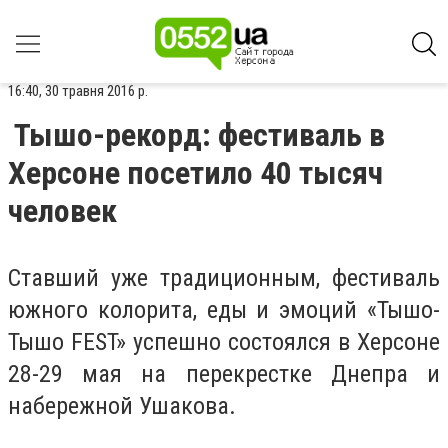
16:40, 30 травня 2016 р.
Тышо-рекорд: фестиваль в
Херсоне посетило 40 тысяч
человек
Ставший уже традиционным, фестиваль
южного колорита, еды и эмоций «Тышо-
Тышо FEST» успешно состоялся в Херсоне
28-29 мая на перекрестке Днепра и
набережной Ушакова.