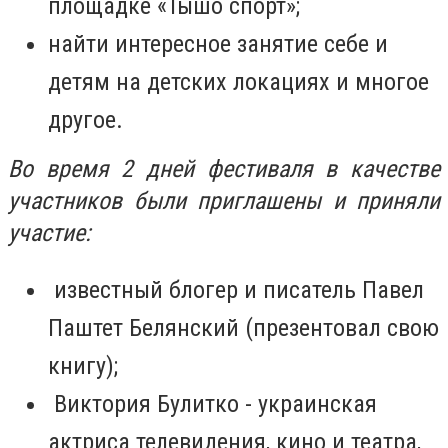
площадке «Тышо спорт»;
найти интересное занятие себе и
детям на детских локациях и многое
другое.
Во время 2 дней фестиваля в качестве
участников были приглашены и приняли
участие:
известный блогер и писатель Павел
Паштет Белянский (презентовал свою
книгу);
Виктория Булитко - украинская
актриса телевидения, кино и театра,