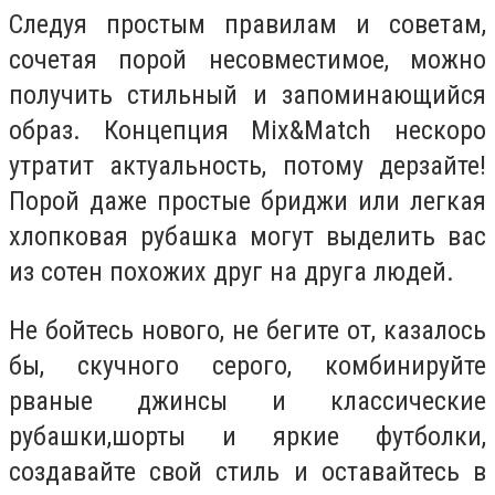
Следуя простым правилам и советам,
сочетая порой несовместимое, можно
получить стильный и запоминающийся
образ. Концепция Mix&Match нескоро
утратит актуальность, потому дерзайте!
Порой даже простые бриджи или легкая
хлопковая рубашка могут выделить вас
из сотен похожих друг на друга людей.
Не бойтесь нового, не бегите от, казалось
бы, скучного серого, комбинируйте
рваные джинсы и классические
рубашки,шорты и яркие футболки,
создавайте свой стиль и оставайтесь в