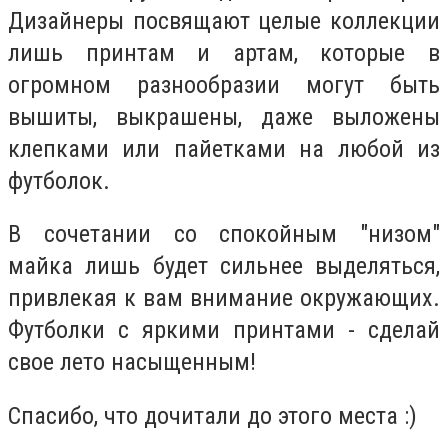
Дизайнеры посвящают целые коллекции
лишь принтам и артам, которые в
огромном разнообразии могут быть
вышиты, выкрашены, даже выложены
клепками или пайетками на любой из
футболок.
В сочетании со спокойным "низом"
майка лишь будет сильнее выделяться,
привлекая к вам внимание окружающих.
Футболки с яркими принтами - сделай
свое лето насыщенным!
Спасибо, что дочитали до этого места :)