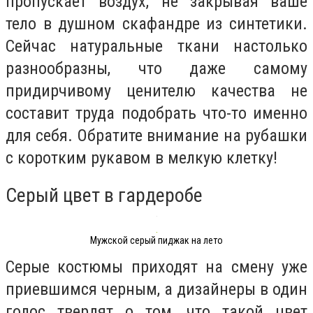
пропускает воздух, не закрывая ваше
тело в душном скафандре из синтетики.
Сейчас натуральные ткани настолько
разнообразны, что даже самому
придирчивому ценителю качества не
составит труда подобрать что-то именно
для себя. Обратите внимание на рубашки
с коротким рукавом в мелкую клетку!
Серый цвет в гардеробе
Мужской серый пиджак на лето
Серые костюмы приходят на смену уже
приевшимся черным, а дизайнеры в один
голос твердят о том, что такой цвет