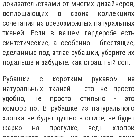
доказательствами от многих дизайнеров,
воплощающих в своих коллекциях
сочетания из всевозможных натуральных
тканей. Если в вашем гардеробе есть
синтетические, а особенно - блестящие,
сделанные под атлас рубашки, уберите их
подальше и забудьте, как страшный сон.
Рубашки с коротким рукавом из
натуральных тканей - это не просто
удобно, не просто стильно - это
комфортно. В рубашке из натурального
хлопка не будет душно в офисе, не будет
жарко на прогулке, ведь хлопок