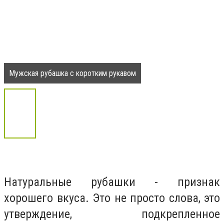
Мужская рубашка с коротким рукавом
Натуральные рубашки - признак
хорошего вкуса. Это не просто слова, это
утверждение, подкрепленное