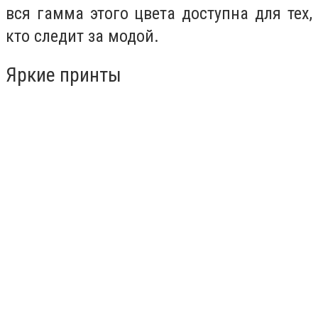
вся гамма этого цвета доступна для тех,
кто следит за модой.
Яркие принты