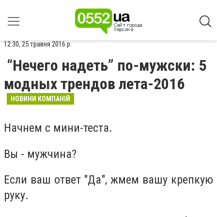
12:30, 25 травня 2016 р.
“Нечего надеть” по-мужски: 5
модных трендов лета-2016
НОВИНИ КОМПАНІЙ
Начнем с мини-теста.
Вы - мужчина?
Если ваш ответ "Да", жмем вашу крепкую
руку.