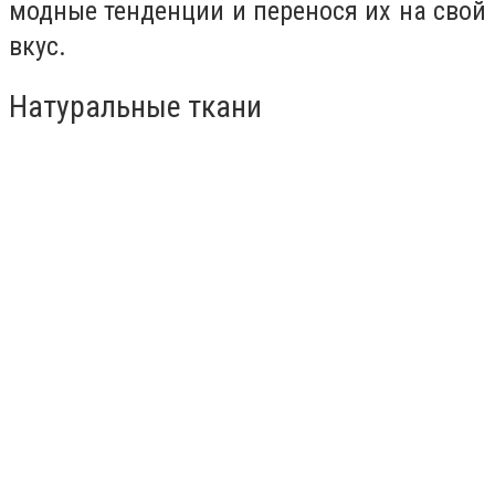
модные тенденции и перенося их на свой
вкус.
Натуральные ткани