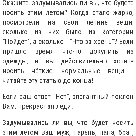
Скажите, задумывались ли вы, что будете
носить этим летом? Когда стало жарко,
посмотрели на свои летние вещи,
сколько из них было из категории
"Пойдет", а сколько - "Что за хрень"? Если
пришло время что-то докупить из
одежды, и вы действительно хотите
носить чёткие, нормальные вещи -
читайте эту статью до конца!
Если ваш ответ "Нет", элегантный поклон
Вам, прекрасная леди.
Задумывались ли вы, что будет носить
этим летом ваш муж, парень, папа, брат,