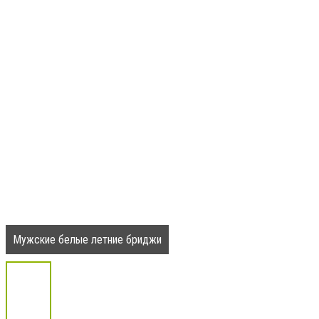
Мужские белые летние бриджи