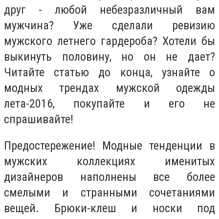
друг - любой небезразличный вам
мужчина? Уже сделали ревизию
мужского летнего гардероба? Хотели бы
выкинуть половину, но он не дает?
Читайте статью до конца, узнайте о
модных трендах мужской одежды
лета-2016, покупайте и его не
спрашивайте!
Предостережение! Модные тенденции в
мужских коллекциях именитых
дизайнеров наполнены все более
смелыми и странными сочетаниями
вещей. Брюки-клеш и носки под