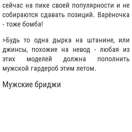
сейчас на пике своей популярности и не
собираются сдавать позиций. Варёночка
- тоже бомба!
>Будь то одна дырка на штанине, или
джинсы, похожие на невод - любая из
этих моделей должна пополнить
мужской гардероб этим летом.
Мужские бриджи