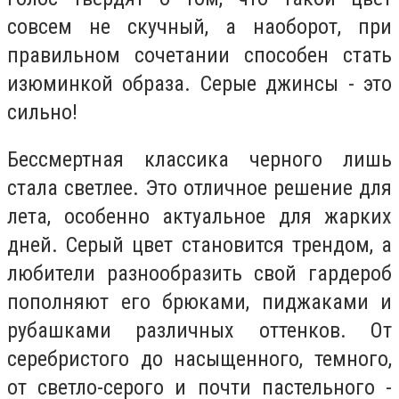
совсем не скучный, а наоборот, при
правильном сочетании способен стать
изюминкой образа. Серые джинсы - это
сильно!
Бессмертная классика черного лишь
стала светлее. Это отличное решение для
лета, особенно актуальное для жарких
дней. Серый цвет становится трендом, а
любители разнообразить свой гардероб
пополняют его брюками, пиджаками и
рубашками различных оттенков. От
серебристого до насыщенного, темного,
от светло-серого и почти пастельного -