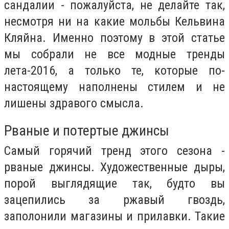
сандалии - пожалуйста, не делайте так,
несмотря ни на какие мольбы Кельвина
Кляйна. Именно поэтому в этой статье
мы собрали не все модные тренды
лета-2016, а только те, которые по-
настоящему наполнены стилем и не
лишены здравого смысла.
Рваные и потертые джинсы
Самый горячий тренд этого сезона -
рваные джинсы. Художественные дыры,
порой выглядящие так, будто вы
зацепились за ржавый гвоздь,
заполонили магазины и прилавки. Такие