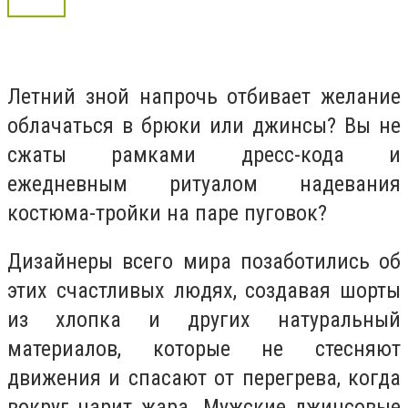
Летний зной напрочь отбивает желание
облачаться в брюки или джинсы? Вы не
сжаты рамками дресс-кода и
ежедневным ритуалом надевания
костюма-тройки на паре пуговок?
Дизайнеры всего мира позаботились об
этих счастливых людях, создавая шорты
из хлопка и других натуральный
материалов, которые не стесняют
движения и спасают от перегрева, когда
вокруг царит жара. Мужские джинсовые