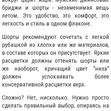
бриджи и шорты - незаменимая вещь
летом. Это удобство, это комфорт, это
легкость и стиль в одном флаконе.
Шорты рекомендуют сочетать с легкой
рубашкой из хлопка или же материалов,
в составе которых он присутствует. Яркие
расцветки должны оттенять шорты или
же наоборот, кричащий цвет "низа"
должен успокаивать более
консервативной расцветки верх.
Сложно? Нет, нисколько. Нужно просто
сделать правильный выбор, опираясь на