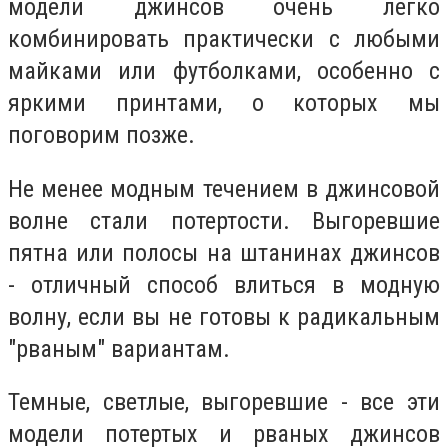
модели джинсов очень легко
комбинировать практически с любыми
майками или футболками, особенно с
яркими принтами, о которых мы
поговорим позже.
Не менее модным течением в джинсовой
волне стали потертости. Выгоревшие
пятна или полосы на штанинах джинсов
- отличный способ влиться в модную
волну, если вы не готовы к радикальным
"рваным" вариантам.
Темные, светлые, выгоревшие - все эти
модели потертых и рваных джинсов