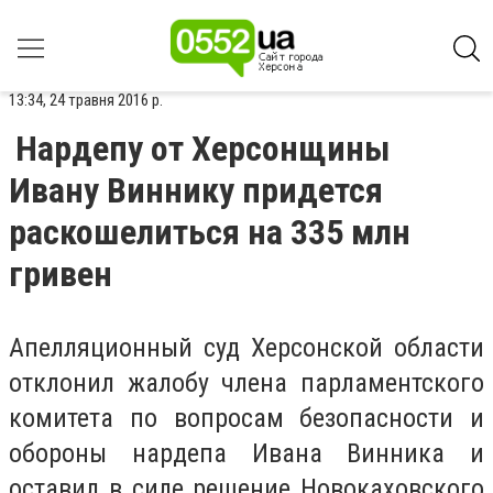
13:34, 24 травня 2016 р.
Нардепу от Херсонщины
Ивану Виннику придется
раскошелиться на 335 млн
гривен
Апелляционный суд Херсонской области
отклонил жалобу члена парламентского
комитета по вопросам безопасности и
обороны нардепа Ивана Винника и
оставил в силе решение Новокаховского