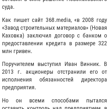
суда.
Как пишет сайт 368.media, «в 2008 году
«Завод строительных материалов» (Новая
Каховка) заключил договор с банком о
предоставлении кредита в размере 322
млн гривен.
Поручителем выступил Иван Винник. В
2013 г. акционеры отстранили его от
исполнения обязанностей директора
предприятия.
Но он всеми способами пытался
оставить контроль над предприятием, в