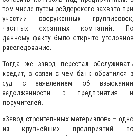
том числе путем рейдерского захвата при
участии вооруженных группировок,
частных охранных компаний. По
данному факту было открыто уголовное
расследование.
Тогда же завод перестал обслуживать
кредит, в связи с чем банк обратился в
суд с заявлением об взыскании
задолженности с предприятия и
поручителей.
«Завод строительных материалов» – одно
из крупнейших предприятий по