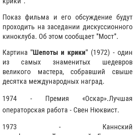
крики".
Показ фильма и его обсуждение будут
проходить на заседании дискуссионного
киноклуба. Об этом сообщает "Мост".
Картина
"Шепоты и крики"
(1972) - один
из самых знаменитых шедевров
великого мастера, собравший свыше
десятка международных наград.
1974 - Премия «Оскар».Лучшая
операторская работа - Свен Нюквист.
1973 - Каннский