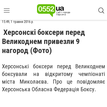
15:49, 1 травня 2016 р.
Херсонскі боксери перед
Великоднем привезли 9
нагород (Фото)
Херсонські боксери перед Великоднем
боксували на відкритому чемпіонаті
міста Миколаєва. Про це повідомляє
Херсонська Обласна Федерація Боксу.