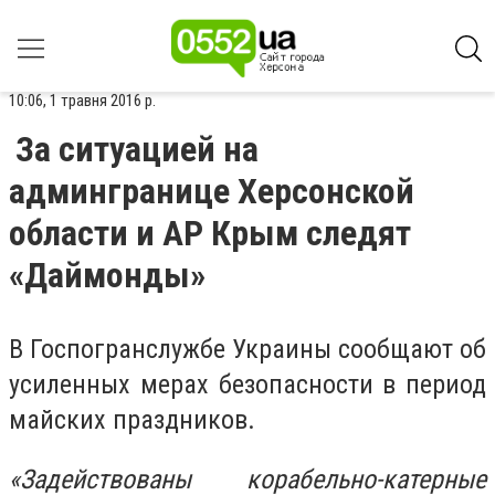
10:06, 1 травня 2016 р.
За ситуацией на
админгранице Херсонской
области и АР Крым следят
«Даймонды»
В Госпогранслужбе Украины сообщают об
усиленных мерах безопасности в период
майских праздников.
«Задействованы корабельно-катерные