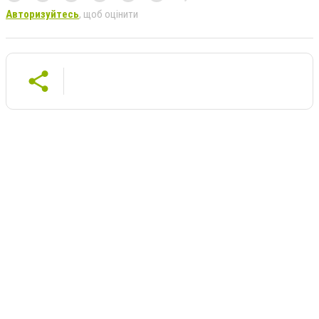
Авторизуйтесь
, щоб оцінити