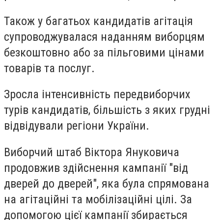
Також у багатьох кандидатів агітація
супроводжувалася наданням виборцям
безкоштовно або за пільговими цінами
товарів та послуг.
Зросла інтенсивність передвиборчих
турів кандидатів, більшість з яких грудні
відвідували регіони України.
Виборчий штаб Віктора Януковича
продовжив здійснення кампанії "від
дверей до дверей", яка була спрямована
на агітаційні та мобілізаційні цілі. За
допомогою цієї кампанії збирається