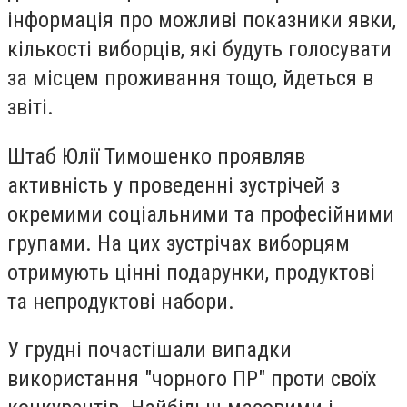
інформація про можливі показники явки,
кількості виборців, які будуть голосувати
за місцем проживання тощо, йдеться в
звіті.
Штаб Юлії Тимошенко проявляв
активність у проведенні зустрічей з
окремими соціальними та професійними
групами. На цих зустрічах виборцям
отримують цінні подарунки, продуктові
та непродуктові набори.
У грудні почастішали випадки
використання "чорного ПР" проти своїх