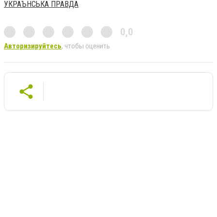
УКРАЪНСЬКА ПРАВДА
0,0
Авторизируйтесь
, чтобы оценить