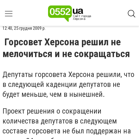
12:40, 25 грудня 2009 р.
Горсовет Херсона решил не
мелочиться и не сокращаться
Депутаты горсовета Херсона решили, что
в следующей каденции депутатов не
будет меньше, чем в нынешней.
Проект решения о сокращении
количества депутатов в следующем
составе горсовета не был поддержан на