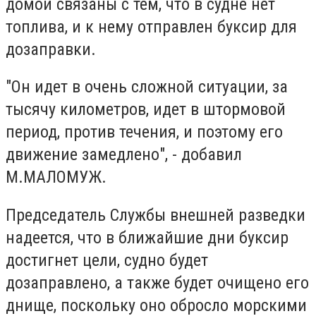
домой связаны с тем, что в судне нет
топлива, и к нему отправлен буксир для
дозаправки.
"Он идет в очень сложной ситуации, за
тысячу километров, идет в штормовой
период, против течения, и поэтому его
движение замедлено", - добавил
М.МАЛОМУЖ.
Председатель Службы внешней разведки
надеется, что в ближайшие дни буксир
достигнет цели, судно будет
дозаправлено, а также будет очищено его
днище, поскольку оно обросло морскими