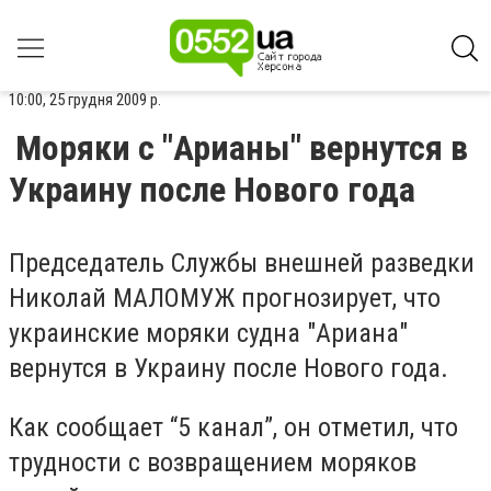
10:00, 25 грудня 2009 р.
Моряки с "Арианы" вернутся в
Украину после Нового года
Председатель Службы внешней разведки
Николай МАЛОМУЖ прогнозирует, что
украинские моряки судна "Ариана"
вернутся в Украину после Нового года.
Как сообщает “5 канал”, он отметил, что
трудности с возвращением моряков