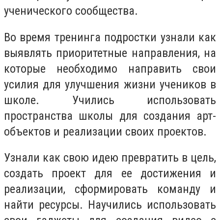
ученического сообщества.
Во время тренинга подростки узнали как
выявлять приоритетные направления, на
которые необходимо направить свои
усилия для улучшения жизни учеников в
школе. Учились использовать
пространства школы для создания арт-
объектов и реализации своих проектов.
Узнали как свою идею превратить в цель,
создать проект для ее достижения и
реализации, сформировать команду и
найти ресурсы. Научились использовать