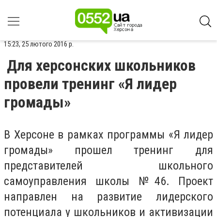
15:23, 25 лютого 2016 р.
Для херсонских школьников
провели тренинг «Я лидер
громады»
В Херсоне в рамках программы «Я лидер
громады» прошел тренинг для
представителей школьного
самоуправления школы №46. Проект
направлен на развитие лидерского
потенциала у школьников и активизации