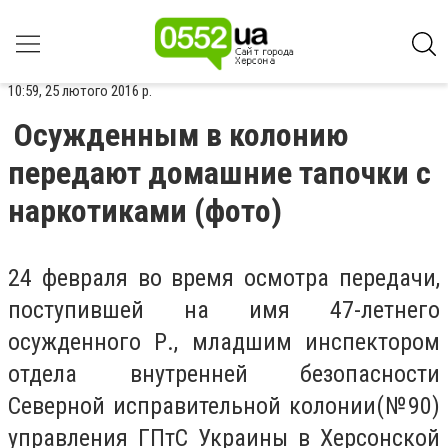
10:59, 25 лютого 2016 р.
Осужденным в колонию
передают домашние тапочки с
наркотиками (фото)
24 февраля во время осмотра передачи,
поступившей на имя 47-летнего
осужденного Р., младшим инспектором
отдела внутренней безопасности
Северной исправительной колонии(№90)
управления ГПтС Украины в Херсонской