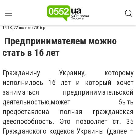
14:13, 22 лютого 2016 р.
Предпринимателем можно
стать в 16 лет
Гражданину Украину, которому
исполнилось 16 лет и который хочет
заниматься предпринимательской
деятельностью,может быть
предоставлена полная гражданская
дееспособность. Это позволяет ст. 35
Гражданского кодекса Украины (далее –