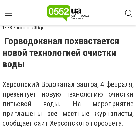
13:38, 3 лютого 2016 р.
Горводоканал похвастается
новой технологией очистки
воды
Херсонский Водоканал завтра, 4 февраля,
презентует новую технологию очистки
питьевой воды. На мероприятие
приглашены все местные журналисты,
сообщает сайт Херсонского горсовета.