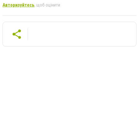
Авторизуйтесь
, щоб оцінити