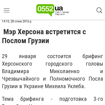
14:10, 28 січня 2016 р.
Мэр Херсона встретится с
Послом Грузии
29 января состоится брифинг
Херсонского городского головы
Владимира Миколаенко и
Чрезвычайного и Полномочного Посла
Грузии в Украине Михеила Уклеба.
Тема брифинга - подготовка 3-го