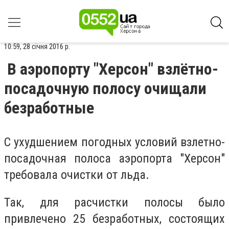
10:59, 28 січня 2016 р.
В аэропорту "Херсон" взлётно-
посадочную полосу очищали
безработные
С ухудшением погодных условий взлетно-
посадочная полоса аэропорта "Херсон"
требовала очистки от льда.
Так, для расчистки полосы было
привлечено 25 безработных, состоящих