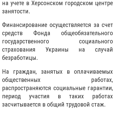
на учете в Херсонском городском центре
занятости.
Финансирование осуществляется за счет
средств Фонда общеобязательного
государственного социального
страхования Украины на случай
безработицы.
На граждан, занятых в оплачиваемых
общественных работах,
распространяются социальные гарантии,
период участия в таких работах
засчитывается в общий трудовой стаж.