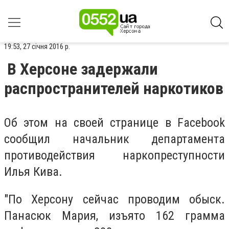
19:53, 27 січня 2016 р.
В Херсоне задержали
распространителей наркотиков
Об этом на своей странице в Facebook
сообщил начальник департамента
противодействия наркопреступности
Илья Кива.
"По Херсону сейчас проводим обыск.
Панасюк Мария, изъято 162 грамма