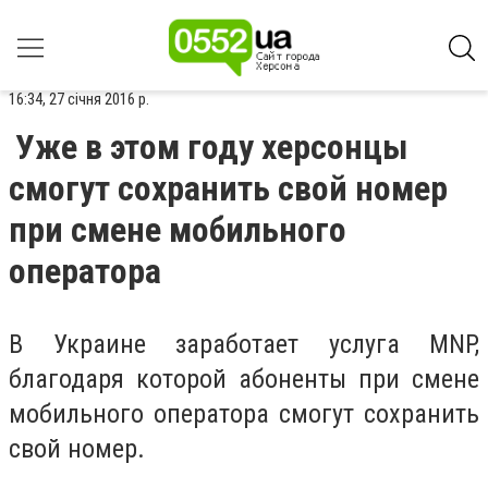
16:34, 27 січня 2016 р.
Уже в этом году херсонцы
смогут сохранить свой номер
при смене мобильного
оператора
В Украине заработает услуга MNP,
благодаря которой абоненты при смене
мобильного оператора смогут сохранить
свой номер.