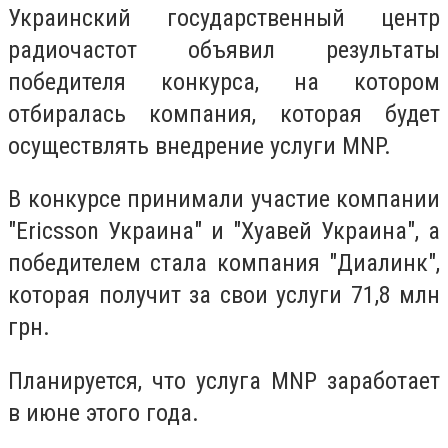
Украинский государственный центр
радиочастот объявил результаты
победителя конкурса, на котором
отбиралась компания, которая будет
осуществлять внедрение услуги MNP.
В конкурсе принимали участие компании
"Ericsson Украина" и "Хуавей Украина", а
победителем стала компания "Диалинк",
которая получит за свои услуги 71,8 млн
грн.
Планируется, что услуга MNP заработает
в июне этого года.