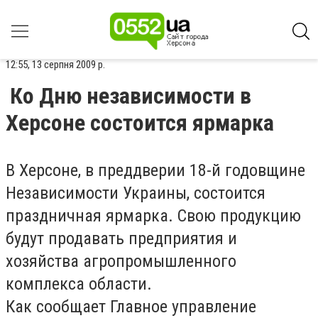
12:55, 13 серпня 2009 р.
Ко Дню независимости в
Херсоне состоится ярмарка
В Херсоне, в преддверии 18-й годовщине
Независимости Украины, состоится
праздничная ярмарка. Свою продукцию
будут продавать предприятия и
хозяйства агропромышленного
комплекса области.
Как сообщает Главное управление