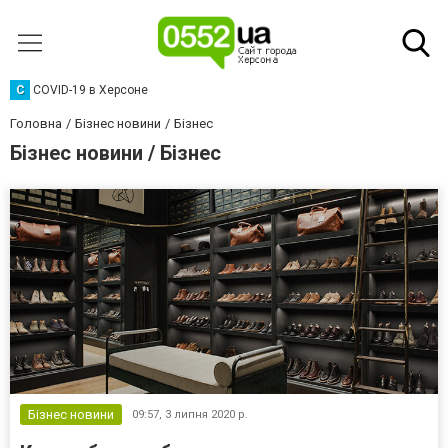
C
COVID-19 в Херсоне
Головна
Бізнес новини
Бізнес
Бізнес новини / Бізнес
Бізнес новини
09:57,
3 липня 2020 р.