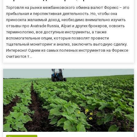
Торговля на рынке межбанковского обмена валют Форекс – это
прибыльная и перспективная деятельность. Но, чтобы она
приносила желаемый доход, необходимо внимательно изучить
отзывы про Avatrade Russia, Alpari и других брокеров, освоить
терминологию, все доступные инструменты, а также
вспомогательные опции, которые позволят провести
тщательный мониторинг и анализ, заключить выгодную сделку.
Интересно! Одним из самых полезных инструментов на Форексе
считаются т...