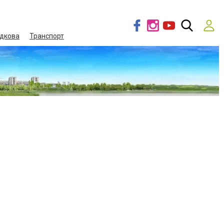
дкова
Транспорт