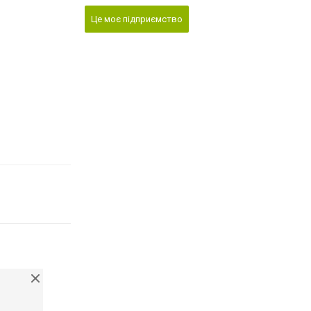
Це моє підприємство