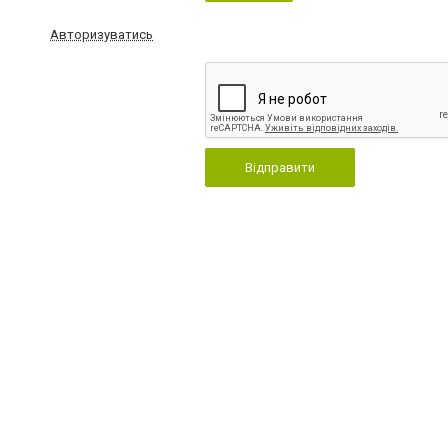
Авторизуватись
Відправити