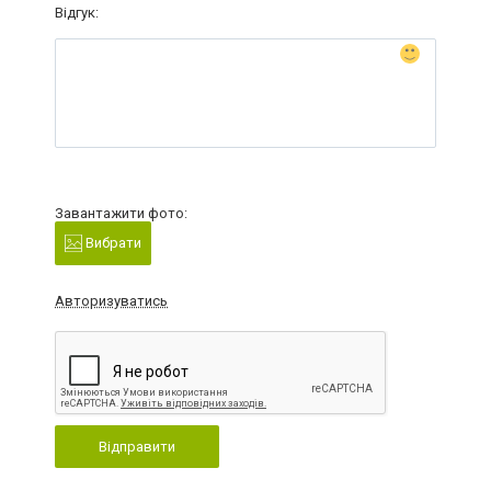
Відгук:
Завантажити фото:
Вибрати
Авторизуватись
Відправити