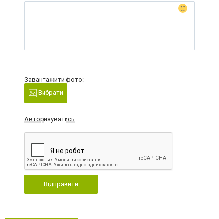
Завантажити фото:
Вибрати
Авторизуватись
Відправити