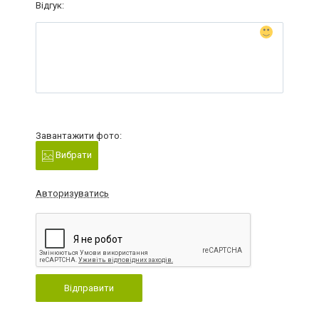
Відгук:
Завантажити фото:
Вибрати
Авторизуватись
Відправити