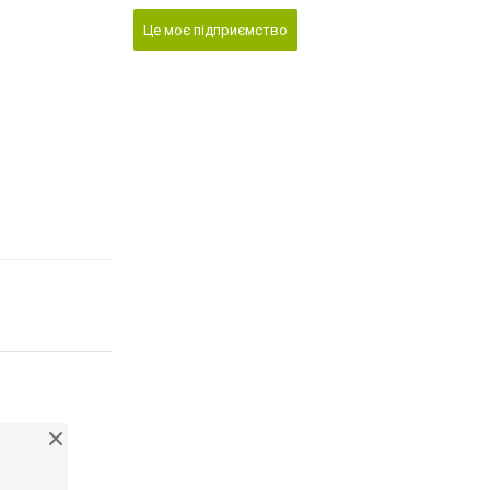
Це моє підприємство