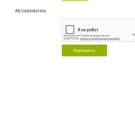
Авторизуватись
Відправити