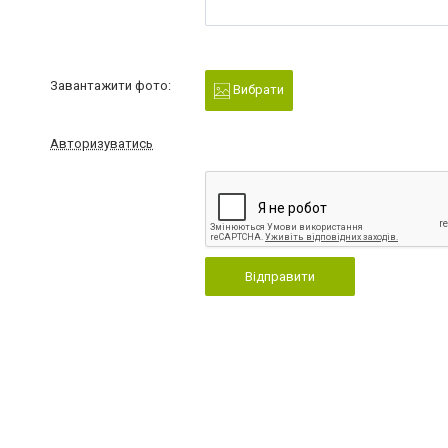
Завантажити фото:
Вибрати
Авторизуватись
Відправити