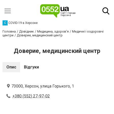
C
COVID-19 в Херсоне
Головна
Довідник
Медицина, здоров'я
Медичні і оздоровчі
центри
Доверие, медицинский центр
Доверие, медицинский центр
Опис
Відгуки
73000, Херсон, улица Горького, 1
+380 (552) 27-97-02