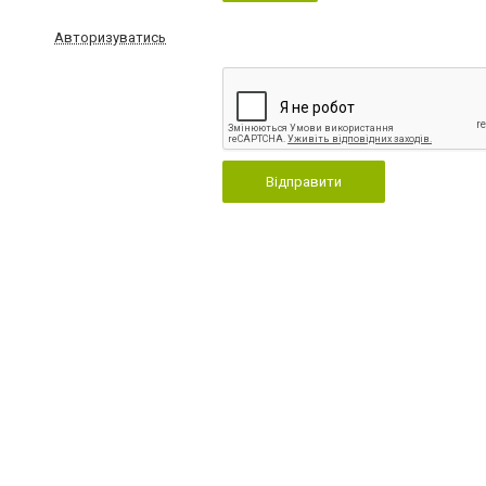
Авторизуватись
Відправити