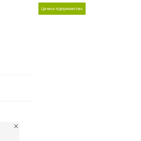
Це моє підприємство