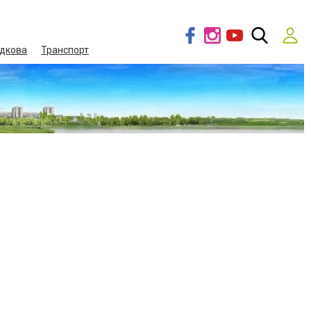
дкова
Транспорт