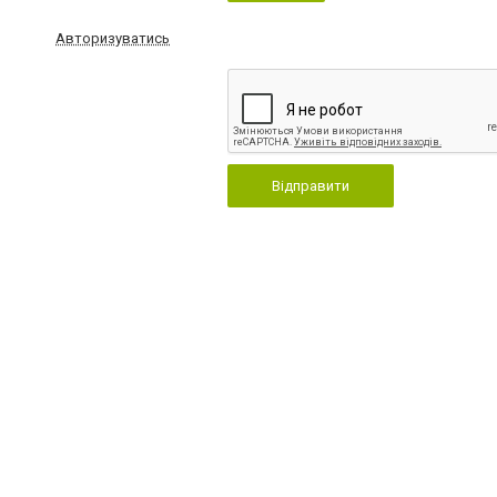
Авторизуватись
Відправити