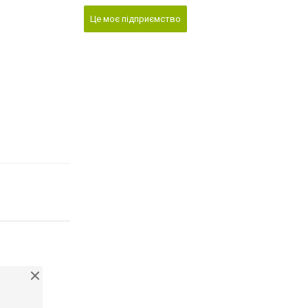
Це моє підприємство