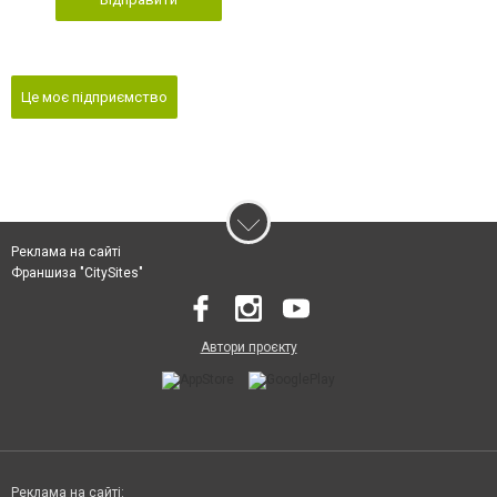
Це моє підприємство
Реклама на сайті
Франшиза "CitySites"
Автори проєкту
Реклама на сайті: