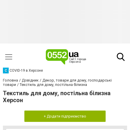
C
COVID-19 в Херсоне
Головна
Довідник
Декор, товари для дому, господарські
товари
Текстиль для дому, постільна білизна
Текстиль для дому, постільна білизна
Херсон
+ Додати підприємство