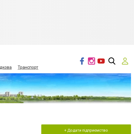
дкова
Транспорт
+ Додати підприємство