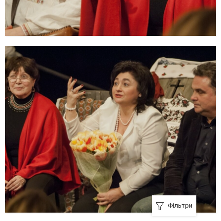
Фільтри