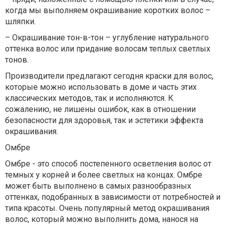
когда мы выполняем окрашивание коротких волос –
шляпки.
– Окрашивание тон-в-тон – углубление натурального
оттенка волос или придание волосам теплых светлых
тонов.
Производители предлагают сегодня краски для волос,
которые можно использовать в доме и часть этих
классических методов, так и исполняются. К
сожалению, не лишены ошибок, как в отношении
безопасности для здоровья, так и эстетики эффекта
окрашивания.
Омбре
Омбре - это способ постепенного осветления волос от
темных у корней и более светлых на концах. Омбре
может быть выполнено в самых разнообразных
оттенках, подобранных в зависимости от потребностей и
типа красоты. Очень популярный метод окрашивания
волос, который можно выполнить дома, нанося на