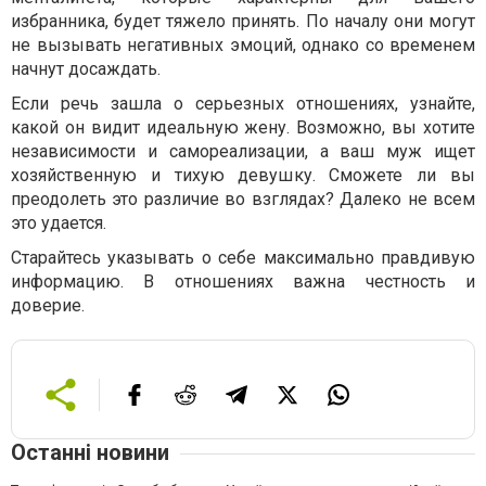
избранника, будет тяжело принять. По началу они могут
не вызывать негативных эмоций, однако со временем
начнут досаждать.
Если речь зашла о серьезных отношениях, узнайте,
какой он видит идеальную жену. Возможно, вы хотите
независимости и самореализации, а ваш муж ищет
хозяйственную и тихую девушку. Сможете ли вы
преодолеть это различие во взглядах? Далеко не всем
это удается.
Старайтесь указывать о себе максимально правдивую
информацию. В отношениях важна честность и
доверие.
Останні новини