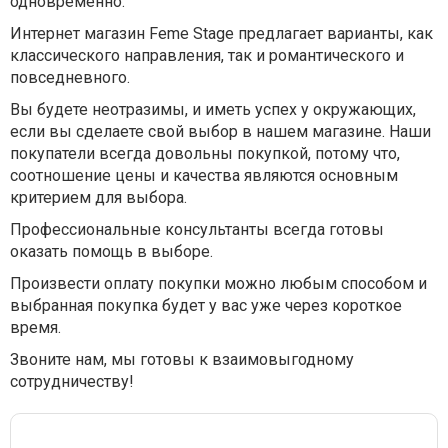
одновременно.
Интернет магазин Feme Stage предлагает варианты, как
классического направления, так и романтического и
повседневного.
Вы будете неотразимы, и иметь успех у окружающих,
если вы сделаете свой выбор в нашем магазине. Наши
покупатели всегда довольны покупкой, потому что,
соотношение цены и качества являются основным
критерием для выбора.
Профессиональные консультанты всегда готовы
оказать помощь в выборе.
Произвести оплату покупки можно любым способом и
выбранная покупка будет у вас уже через короткое
время.
Звоните нам, мы готовы к взаимовыгодному
сотрудничеству!