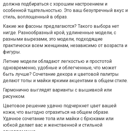
должна подбираться с хорошим настроением и
особенной тщательностью. Это ваш безупречный вкус и
стиль, воплощенный в образ.
Какие же фасоны предлагаются? Такого выбора нет
нигде. Разнообразный крой, удлиненные модели, с
разными вырезами, это модели, подходящие
практически всем женщинам, независимо от возраста и
фигуры.
Летние модели обладают легкостью и простотой
одновременно, удобные и облегченные, что может
быть лучше? Сочетание декора и цветовой палитры
делают топы и майки яркими акцентами в общем стиле.
Гармонично выглядят варианты с вышивкой или
рисунком.
Цветовое решение удачно подчеркнет цвет вашей
кожи, что выгодно отразиться на общем образе.
Удачное сочетание топа или майки с брюками или
юбкой делает вас и женственной и стильной