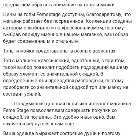
предлагаем обратить внимание на топы и майки.
Цены на топы Femestage доступны, благодаря тому, что
магазин работает без посредников. Коллекции созданы
автором с любовью и профессионализмом, поэтому
выбрав одежду именно в нашем магазине, ваш образ
будет современным и стильным.
Топы и майки представлены в разных вариантах:
Топ с молнией, классический, однотонный, с принтом,
такой выбор позволит подобрать подходящий вашему
образу элемент со значительной скидкой. В
определенные дни проводятся распродажи, поэтому
приобрести со значительной скидкой топ или майку не
составит усилий.
Продуманная ценовая политика интернет магазина
Feme Stage позволяет вам совершать покупки со
скидкой, за полцены. Это удобно и выгодно. Вам
захочется вернуться к нам еще.
Ваша одежда выражает состояние души и поэтому