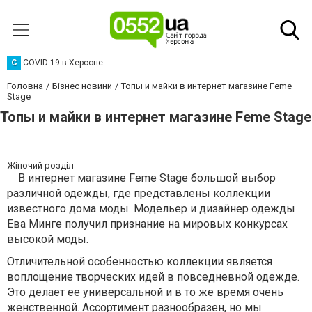
C
COVID-19 в Херсоне
Головна
Бізнес новини
Топы и майки в интернет магазине Feme
Stage
Топы и майки в интернет магазине Feme Stage
Жіночий розділ
В интернет магазине Feme Stage большой выбор
различной одежды, где представлены коллекции
известного дома моды. Модельер и дизайнер одежды
Ева Минге получил признание на мировых конкурсах
высокой моды.
Отличительной особенностью коллекции является
воплощение творческих идей в повседневной одежде.
Это делает ее универсальной и в то же время очень
женственной. Ассортимент разнообразен, но мы