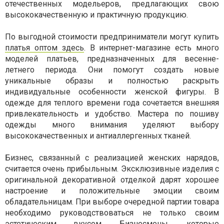
отечественных модельеров, предлагающих свою
высококачественную и практичную продукцию.
По выгодной стоимости предприниматели могут купить
платья оптом здесь
. В интернет-магазине есть много
моделей платьев, предназначенных для весенне-
летнего периода. Они помогут создать новые
уникальные образы и полностью раскрыть
индивидуальные особенности женской фигуры. В
одежде для теплого времени года сочетается внешняя
привлекательность и удобство. Мастера по пошиву
одежды много внимания уделяют выбору
высококачественных и антиаллергенных тканей.
Бизнес, связанный с реализацией женских нарядов,
считается очень прибыльным. Эксклюзивные изделия с
оригинальной декоративной отделкой дарят хорошее
настроение и положительные эмоции своим
обладательницам. При выборе очередной партии товара
необходимо руководствоваться не только своим
эстетическим вкусом. Бизнесмены, которые