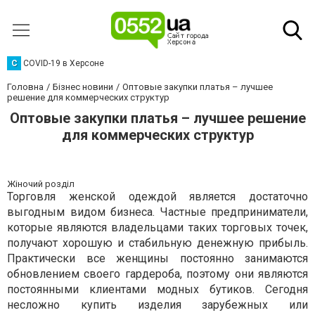
C
COVID-19 в Херсоне
Головна
Бізнес новини
Оптовые закупки платья – лучшее
решение для коммерческих структур
Оптовые закупки платья – лучшее решение
для коммерческих структур
Жіночий розділ
Торговля женской одеждой является достаточно
выгодным видом бизнеса. Частные предприниматели,
которые являются владельцами таких торговых точек,
получают хорошую и стабильную денежную прибыль.
Практически все женщины постоянно занимаются
обновлением своего гардероба, поэтому они являются
постоянными клиентами модных бутиков. Сегодня
несложно купить изделия зарубежных или