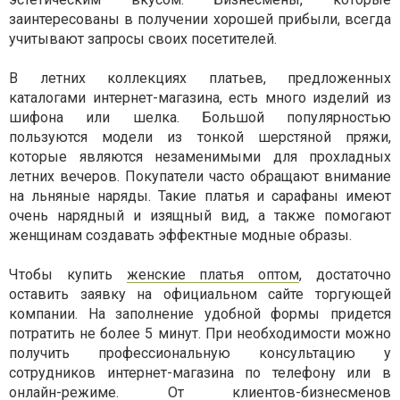
заинтересованы в получении хорошей прибыли, всегда
учитывают запросы своих посетителей.
В летних коллекциях платьев, предложенных
каталогами интернет-магазина, есть много изделий из
шифона или шелка. Большой популярностью
пользуются модели из тонкой шерстяной пряжи,
которые являются незаменимыми для прохладных
летних вечеров. Покупатели часто обращают внимание
на льняные наряды. Такие платья и сарафаны имеют
очень нарядный и изящный вид, а также помогают
женщинам создавать эффектные модные образы.
Чтобы купить
женские платья оптом
, достаточно
оставить заявку на официальном сайте торгующей
компании. На заполнение удобной формы придется
потратить не более 5 минут. При необходимости можно
получить профессиональную консультацию у
сотрудников интернет-магазина по телефону или в
онлайн-режиме. От клиентов-бизнесменов