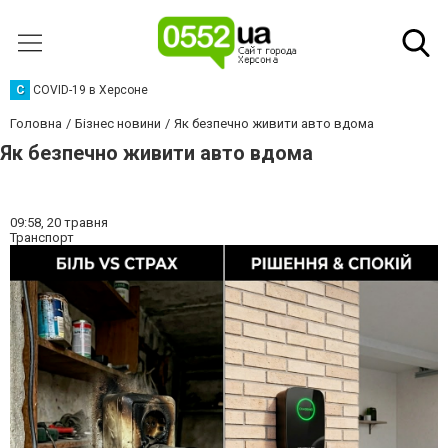
C
COVID-19 в Херсоне
Головна
Бізнес новини
Як безпечно живити авто вдома
Як безпечно живити авто вдома
09:58,
20 травня
Транспорт