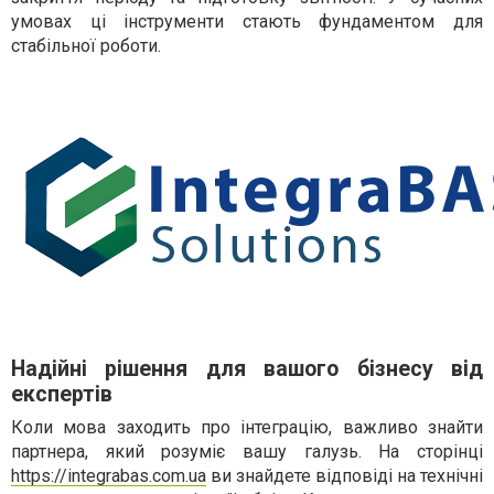
умовах ці інструменти стають фундаментом для
стабільної роботи.
Надійні рішення для вашого бізнесу від
експертів
Коли мова заходить про інтеграцію, важливо знайти
партнера, який розуміє вашу галузь. На сторінці
https://integrabas.com.ua
ви знайдете відповіді на технічні