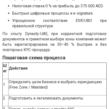
Налоговая ставка 0 % на прибыль до 375 000 AED.
Быстрые цифровые процессы и e-signature.
Упрощённое соответствие ESR/UBO при
правильной структуре.
По опыту Dynasty-UAE, при корректной подготовке
документов и грамотном выборе зоны компания может
быть зарегистрирована на 30–40 % быстрее и без
повторных KYC-процедур.
Пошаговая схема процесса
Ш
Действие
аг
Определить цели бизнеса и выбрать юрисдикцию
1
(Free Zone / Mainland)
2
Подготовить и легализовать документы