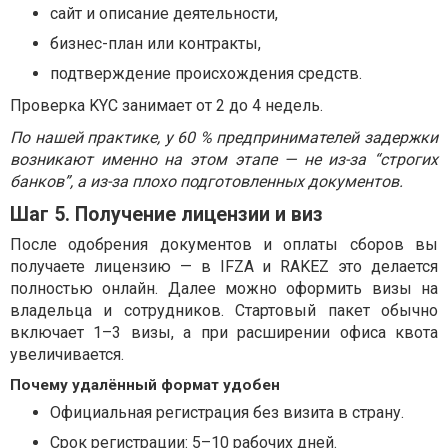
сайт и описание деятельности,
бизнес-план или контракты,
подтверждение происхождения средств.
Проверка KYC занимает от 2 до 4 недель.
По нашей практике, у 60 % предпринимателей задержки
возникают именно на этом этапе — не из-за “строгих
банков”, а из-за плохо подготовленных документов.
Шаг 5. Получение лицензии и виз
После одобрения документов и оплаты сборов вы
получаете лицензию — в IFZA и RAKEZ это делается
полностью онлайн. Далее можно оформить визы на
владельца и сотрудников. Стартовый пакет обычно
включает 1–3 визы, а при расширении офиса квота
увеличивается.
Почему удалённый формат удобен
Официальная регистрация без визита в страну.
Срок регистрации: 5–10 рабочих дней.