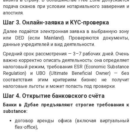
подача сканов при условии нотариального заверения и
апостиля.
Шаг 3. Онлайн-заявка и KYC-проверка
Далее подаётся электронная заявка в выбранную зону
или DED (если Mainland). Проверяются документы,
данные учредителей и вид деятельности.
Средний срок рассмотрения — 3–7 рабочих дней. Очень
важно корректно описать деятельность: она определяет
налоговый режим, требования ESR (Economic Substance
Regulation) и UBO (Ultimate Beneficial Owner) — без
соответствия этим критериям бизнес не получит
налоговые льготы и может попасть под проверки.
Шаг 4. Открытие банковского счёта
Банки в Дубае предъявляют строгие требования к
substance:
договор аренды офиса (включая виртуальный
flex-office),