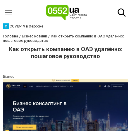
C
COVID-19 в Херсоне
Головна
Бізнес новини
Как открыть компанию в ОАЭ удалённо:
пошаговое руководство
Как открыть компанию в ОАЭ удалённо:
пошаговое руководство
Бізнес