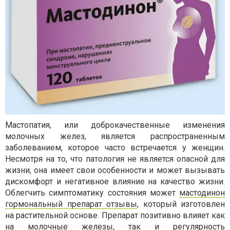
Мастопатия, или доброкачественные изменения
молочных желез, является распространенным
заболеванием, которое часто встречается у женщин.
Несмотря на то, что патология не является опасной для
жизни, она имеет свои особенности и может вызывать
дискомфорт и негативное влияние на качество жизни.
Облегчить симптоматику состояния может
мастодинон
гормональный препарат отзывы
, который изготовлен
на растительной основе. Препарат позитивно влияет как
на молочные железы, так и регулярность