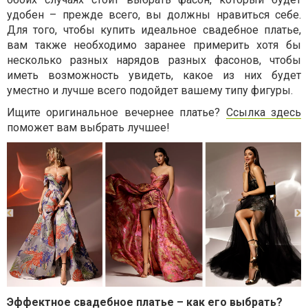
удобен – прежде всего, вы должны нравиться себе.
Для того, чтобы купить идеальное свадебное платье,
вам также необходимо заранее примерить хотя бы
несколько разных нарядов разных фасонов, чтобы
иметь возможность увидеть, какое из них будет
уместно и лучше всего подойдет вашему типу фигуры.
Ищите оригинальное вечернее платье?
Ссылка здесь
поможет вам выбрать лучшее!
Эффектное свадебное платье – как его выбрать?