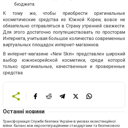
бюджета.
К тому же, чтобы приобрести оригинальные
косметические средства из Южной Кореи, вовсе не
обязательно отправляться в Страну утренней свежести.
Для этого достаточно попутешествовать по просторам
Интернета, учитывая большое количество современных
виртуальных площадок интернет-магазинов.
В интернет-магазине «New Skin» представлен широкий
выбор южнокорейской косметики, среди которой
только оригинальные, качественные и проверенные
средства.
Останні новини
Трансформація Служби безпеки України в умовах екзистенційної
війни: баланс між євроінтеграційними стандартами та безпековою