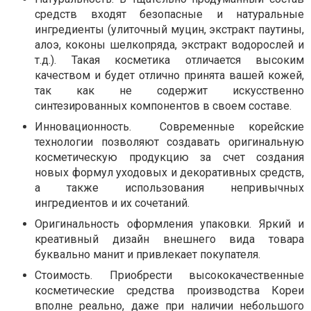
средств входят безопасные и натуральные
ингредиенты (улиточный муцин, экстракт паутины,
алоэ, коконы шелкопряда, экстракт водорослей и
т.д.). Такая косметика отличается высоким
качеством и будет отлично принята вашей кожей,
так как не содержит искусственно
синтезированных компонентов в своем составе.
Инновационность. Современные корейские
технологии позволяют создавать оригинальную
косметическую продукцию за счет создания
новых формул уходовых и декоративных средств,
а также использования непривычных
ингредиентов и их сочетаний.
Оригинальность оформления упаковки. Яркий и
креативный дизайн внешнего вида товара
буквально манит и привлекает покупателя.
Стоимость. Приобрести высококачественные
косметические средства производства Кореи
вполне реально, даже при наличии небольшого