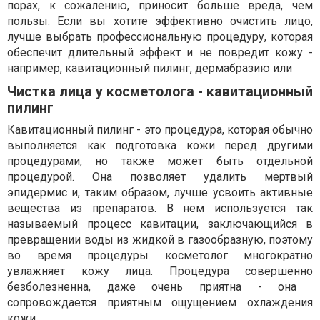
порах, к сожалению, приносит больше вреда, чем
пользы. Если вы хотите эффективно очистить лицо,
лучше выбрать профессиональную процедуру, которая
обеспечит длительный эффект и не повредит кожу -
например, кавитационный пилинг, дермабразию или
Чистка лица у косметолога - кавитационный
пилинг
Кавитационный пилинг - это процедура, которая обычно
выполняется как подготовка кожи перед другими
процедурами, но также может быть отдельной
процедурой. Она позволяет удалить мертвый
эпидермис и, таким образом, лучше усвоить активные
вещества из препаратов. В нем используется так
называемый процесс кавитации, заключающийся в
превращении воды из жидкой в ​​газообразную, поэтому
во время процедуры косметолог многократно
увлажняет кожу лица. Процедура совершенно
безболезненна, даже очень приятна - она ​​
сопровождается приятным ощущением охлаждения
кожи.