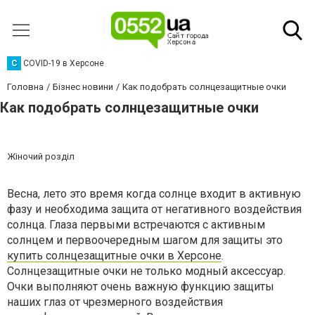
C
COVID-19 в Херсоне
Головна
Бізнес новини
Как подобрать солнцезащитные очки
Как подобрать солнцезащитные очки
Жіночий розділ
Весна, лето это время когда солнце входит в активную
фазу и необходима защита от негативного воздействия
солнца. Глаза первыми встречаются с активным
солнцем и первоочередным шагом для защиты это
купить солнцезащитные очки в Херсоне
.
Солнцезащитные очки не только модный аксессуар.
Очки выполняют очень важную функцию защиты
наших глаз от чрезмерного воздействия