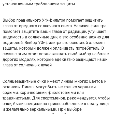
установленным требованиям защиты.
Выбор правильного УФ-фильтра помогает защитить
глаза от вредного солнечного света. Наличие фильтра
помогает защитить ваши глаза от радиации, улучшает
видимость в солнечные дни, а это особенно важно для
водителей. Выбор УФ-фильтра это основной элемент
защиты, который должен оплачивать потребитель. В
связи с этим стоит останавливать свой выбор на более
дорогих моделях, которые адекватно защищают наши
глаза от солнечных лучей.
Солнцезащитные очки имеют линзы многих цветов и
оттенков. Линзы могут быть не только черными,
серыми, коричневыми, фиолетовыми или
травянистыми. Для спортсменов, рекомендуется, чтобы
очки, были специально приспособленные к овалу лица
и желательно зеркальными. При выборе