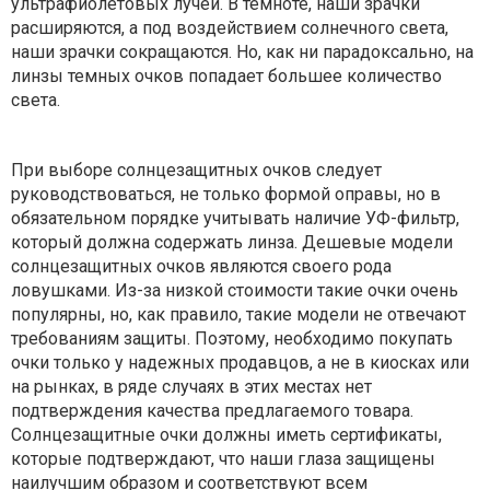
ультрафиолетовых лучей. В темноте, наши зрачки
расширяются, а под воздействием солнечного света,
наши зрачки сокращаются. Но, как ни парадоксально, на
линзы темных очков попадает большее количество
света.
При выборе солнцезащитных очков следует
руководствоваться, не только формой оправы, но в
обязательном порядке учитывать наличие УФ-фильтр,
который должна содержать линза. Дешевые модели
солнцезащитных очков являются своего рода
ловушками. Из-за низкой стоимости такие очки очень
популярны, но, как правило, такие модели не отвечают
требованиям защиты. Поэтому, необходимо покупать
очки только у надежных продавцов, а не в киосках или
на рынках, в ряде случаях в этих местах нет
подтверждения качества предлагаемого товара.
Солнцезащитные очки должны иметь сертификаты,
которые подтверждают, что наши глаза защищены
наилучшим образом и соответствуют всем