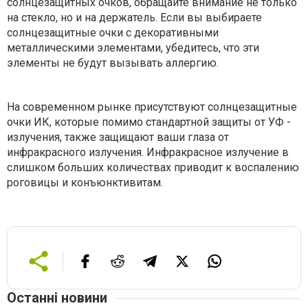
солнцезащитных очков, обращайте внимание не только
на стекло, но и на держатель. Если вы выбираете
солнцезащитные очки с декоративными
металлическими элементами, убедитесь, что эти
элементы не будут вызывать аллергию.
На современном рынке присутствуют солнцезащитные
очки ИК, которые помимо стандартной защиты от УФ -
излучения, также защищают ваши глаза от
инфракрасного излучения. Инфракрасное излучение в
слишком больших количествах приводит к воспалению
роговицы и конъюнктивитам.
Останні новини