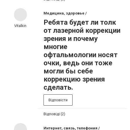
Медицина, здоровье /
Ребята будет ли толк
Vitalkin
от лазерной коррекции
зрения и почему
многие
офтальмологии носят
очки, ведь они тоже
могли бы себе
коррекцию зрения
сделать.
Відповісти
Відповіді (2)
Интернет, связь, телефония /