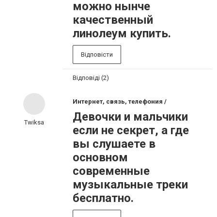
можно нынче
качественный
линолеум купить.
Відповісти
Відповіді (2)
Интернет, связь, телефония /
Девочки и мальчики
Twiksa
если не секрет, а где
вы слушаете в
основном
современные
музыкальные треки
бесплатно.