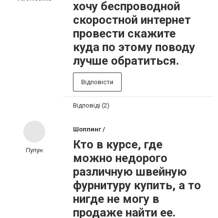
хочу беспроводной
скоростной интернет
провести скажите
куда по этому поводу
лучше обратиться.
Відповісти
Відповіді (2)
Шоппинг /
Кто в курсе, где
Пупун
можно недорого
различную швейную
фурнитуру купить, а то
нигде не могу в
продаже найти ее.