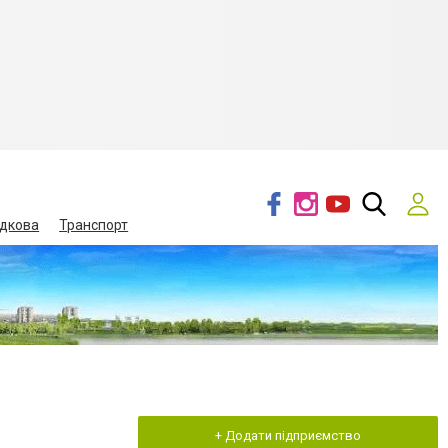
дкова
Транспорт
+ Додати підприємство