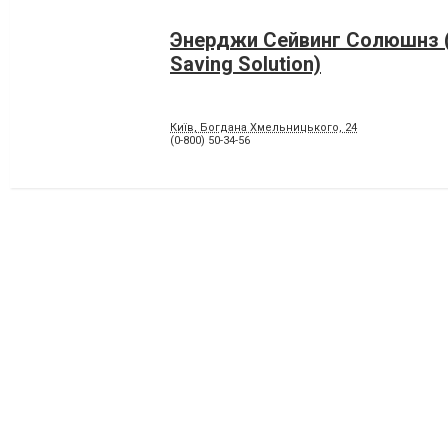
Энерджи Сейвинг Солюшнз (
Saving Solution)
Київ, Богдана Хмельницького, 24
(0-800) 50-34-56