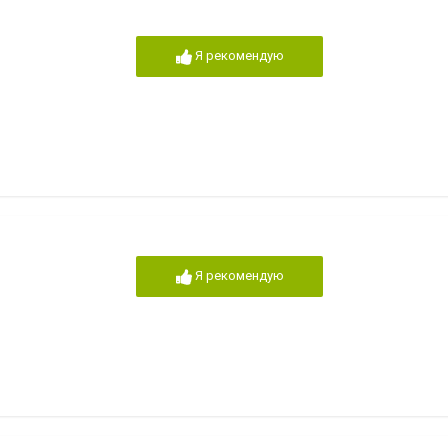
Я рекомендую
Я рекомендую