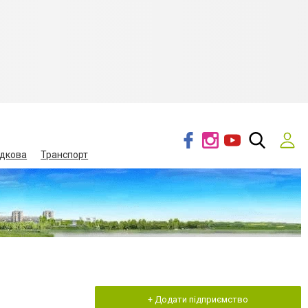
дкова
Транспорт
+ Додати підприємство