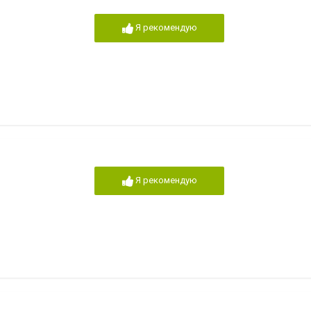
Я рекомендую
Я рекомендую