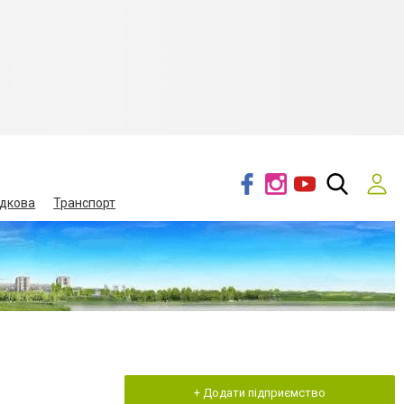
дкова
Транспорт
+ Додати підприємство