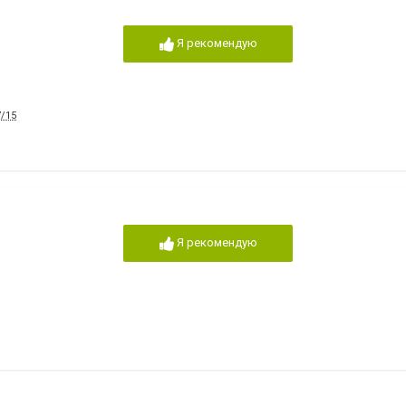
Я рекомендую
/15
Я рекомендую