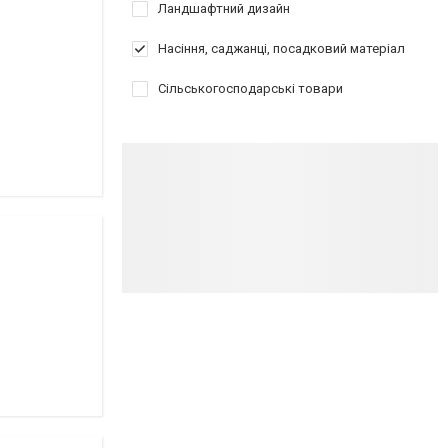
Ландшафтний дизайн
Насіння, саджанці, посадковий матеріал
Сільськогосподарські товари