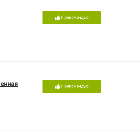
Я рекомендую
венная
Я рекомендую