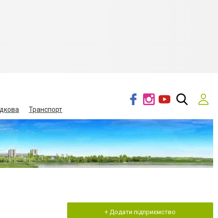
дкова
Транспорт
+ Додати підприємство